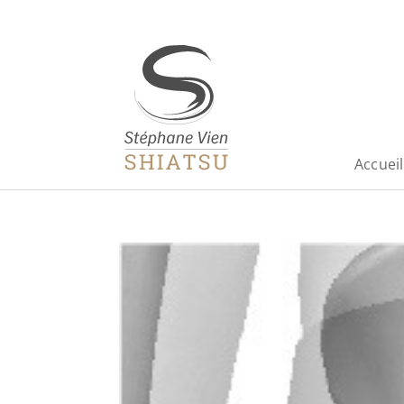
Accueil