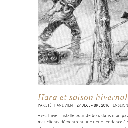
Hara et saison hivernal
PAR
STÉPHANE VIEN
|
27 DÉCEMBRE 2016
|
ENSEIG
Avec l’hiver installé pour de bon, dans mon pay
mes clients démontrent une nette tendance à d