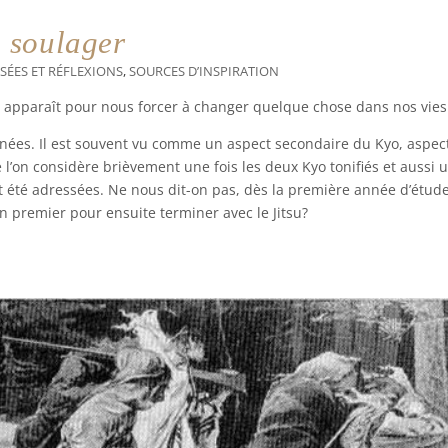
 soulager
SÉES ET RÉFLEXIONS
,
SOURCES D’INSPIRATION
le apparaît pour nous forcer à changer quelque chose dans nos vies
nées. Il est souvent vu comme un aspect secondaire du Kyo, aspec
 l’on considère brièvement une fois les deux Kyo tonifiés et aussi 
t été adressées. Ne nous dit-on pas, dès la première année d’étude
n premier pour ensuite terminer avec le Jitsu?