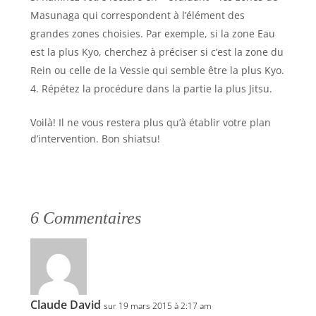
Masunaga qui correspondent à l’élément des
grandes zones choisies. Par exemple, si la zone Eau
est la plus Kyo, cherchez à préciser si c’est la zone du
Rein ou celle de la Vessie qui semble être la plus Kyo.
Répétez la procédure dans la partie la plus Jitsu.
Voilà! Il ne vous restera plus qu’à établir votre plan
d’intervention. Bon shiatsu!
6 Commentaires
Claude David
sur 19 mars 2015 à 2:17 am