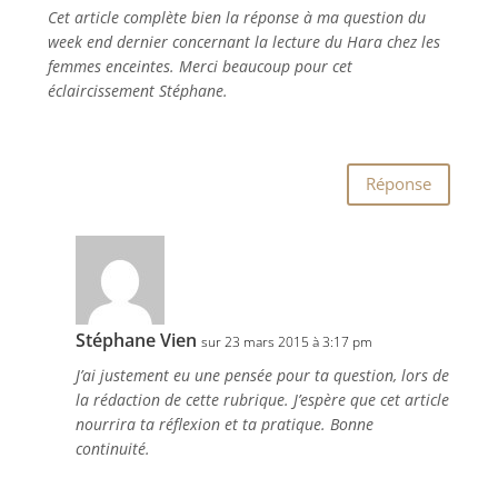
Cet article complète bien la réponse à ma question du
week end dernier concernant la lecture du Hara chez les
femmes enceintes. Merci beaucoup pour cet
éclaircissement Stéphane.
Réponse
Stéphane Vien
sur 23 mars 2015 à 3:17 pm
J’ai justement eu une pensée pour ta question, lors de
la rédaction de cette rubrique. J’espère que cet article
nourrira ta réflexion et ta pratique. Bonne
continuité.