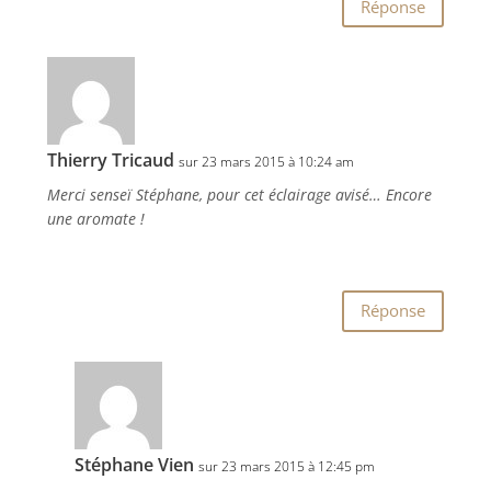
Réponse
Thierry Tricaud
sur 23 mars 2015 à 10:24 am
Merci senseï Stéphane, pour cet éclairage avisé… Encore
une aromate !
Réponse
Stéphane Vien
sur 23 mars 2015 à 12:45 pm