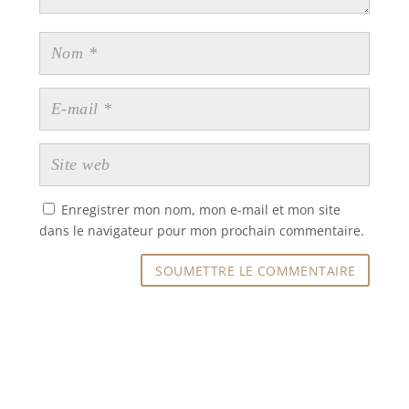
Enregistrer mon nom, mon e-mail et mon site
dans le navigateur pour mon prochain commentaire.