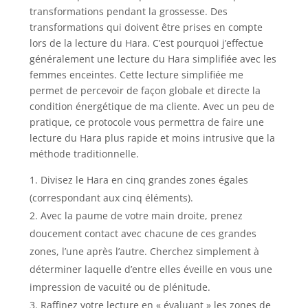
transformations pendant la grossesse. Des
transformations qui doivent être prises en compte
lors de la lecture du Hara. C’est pourquoi j’effectue
généralement une lecture du Hara simplifiée avec les
femmes enceintes. Cette lecture simplifiée me
permet de percevoir de façon globale et directe la
condition énergétique de ma cliente. Avec un peu de
pratique, ce protocole vous permettra de faire une
lecture du Hara plus rapide et moins intrusive que la
méthode traditionnelle.
Divisez le Hara en cinq grandes zones égales
(correspondant aux cinq éléments).
Avec la paume de votre main droite, prenez
doucement contact avec chacune de ces grandes
zones, l’une après l’autre. Cherchez simplement à
déterminer laquelle d’entre elles éveille en vous une
impression de vacuité ou de plénitude.
Raffinez votre lecture en « évaluant » les zones de