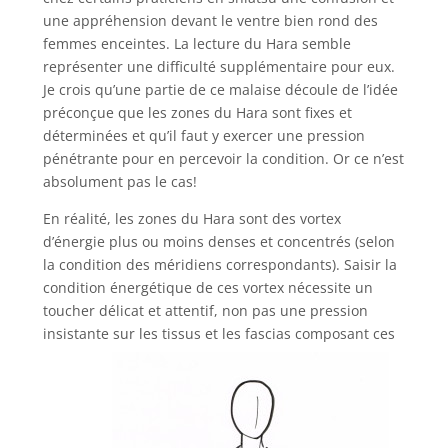
une appréhension devant le ventre bien rond des
femmes enceintes. La lecture du Hara semble
représenter une difficulté supplémentaire pour eux.
Je crois qu’une partie de ce malaise découle de l’idée
préconçue que les zones du Hara sont fixes et
déterminées et qu’il faut y exercer une pression
pénétrante pour en percevoir la condition. Or ce n’est
absolument pas le cas!
En réalité, les zones du Hara sont des vortex
d’énergie plus ou moins denses et concentrés (selon
la condition des méridiens correspondants). Saisir la
condition énergétique de ces vortex nécessite un
toucher délicat et attentif, non pas une pression
insistante sur les tissus et les fascias composant ces