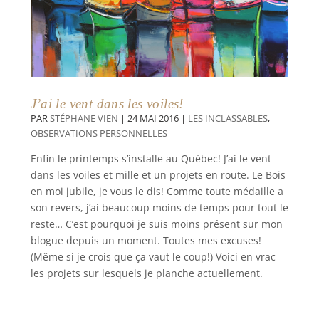
J’ai le vent dans les voiles!
PAR
STÉPHANE VIEN
|
24 MAI 2016
|
LES INCLASSABLES
,
OBSERVATIONS PERSONNELLES
Enfin le printemps s’installe au Québec! J’ai le vent
dans les voiles et mille et un projets en route. Le Bois
en moi jubile, je vous le dis! Comme toute médaille a
son revers, j’ai beaucoup moins de temps pour tout le
reste… C’est pourquoi je suis moins présent sur mon
blogue depuis un moment. Toutes mes excuses!
(Même si je crois que ça vaut le coup!) Voici en vrac
les projets sur lesquels je planche actuellement.