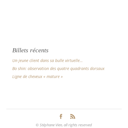
Billets récents
Un jeune client dans sa bulle virtuelle…
Bo shin: observation des quatre quadrants dorsaux
Ligne de cheveux « mature »
© Stéphane Vien, all rights reserved