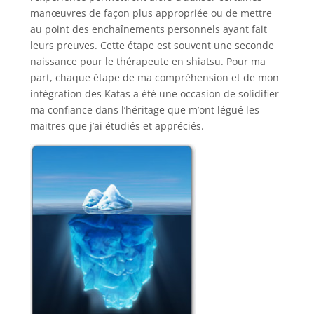
manœuvres de façon plus appropriée ou de mettre
au point des enchaînements personnels ayant fait
leurs preuves. Cette étape est souvent une seconde
naissance pour le thérapeute en shiatsu. Pour ma
part, chaque étape de ma compréhension et de mon
intégration des Katas a été une occasion de solidifier
ma confiance dans l’héritage que m’ont légué les
maitres que j’ai étudiés et appréciés.