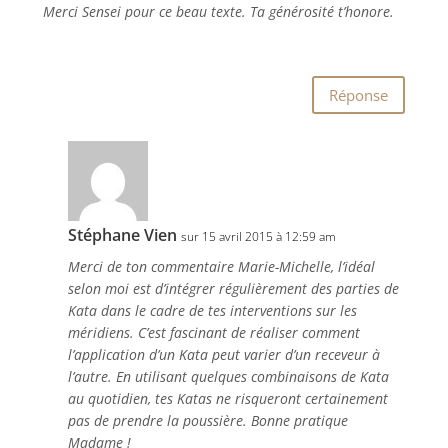
Merci Sensei pour ce beau texte. Ta générosité t’honore.
Réponse
Stéphane Vien
sur 15 avril 2015 à 12:59 am
Merci de ton commentaire Marie-Michelle, l’idéal
selon moi est d’intégrer régulièrement des parties de
Kata dans le cadre de tes interventions sur les
méridiens. C’est fascinant de réaliser comment
l’application d’un Kata peut varier d’un receveur à
l’autre. En utilisant quelques combinaisons de Kata
au quotidien, tes Katas ne risqueront certainement
pas de prendre la poussière. Bonne pratique
Madame !