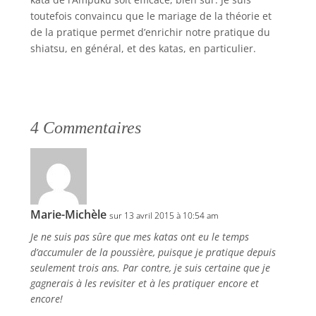
toutefois convaincu que le mariage de la théorie et
de la pratique permet d’enrichir notre pratique du
shiatsu, en général, et des katas, en particulier.
4 Commentaires
Marie-Michèle
sur 13 avril 2015 à 10:54 am
Je ne suis pas sûre que mes katas ont eu le temps
d’accumuler de la poussière, puisque je pratique depuis
seulement trois ans. Par contre, je suis certaine que je
gagnerais à les revisiter et à les pratiquer encore et
encore!