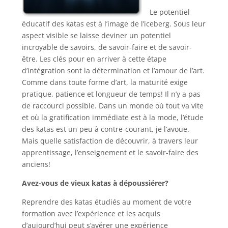
Le potentiel
éducatif des katas est à l’image de l’iceberg. Sous leur
aspect visible se laisse deviner un potentiel
incroyable de savoirs, de savoir-faire et de savoir-
être. Les clés pour en arriver à cette étape
d’intégration sont la détermination et l’amour de l’art.
Comme dans toute forme d’art, la maturité exige
pratique, patience et longueur de temps! Il n’y a pas
de raccourci possible. Dans un monde où tout va vite
et où la gratification immédiate est à la mode, l’étude
des katas est un peu à contre-courant, je l’avoue.
Mais quelle satisfaction de découvrir, à travers leur
apprentissage, l’enseignement et le savoir-faire des
anciens!
Avez-vous de vieux katas à dépoussiérer?
Reprendre des katas étudiés au moment de votre
formation avec l’expérience et les acquis
d’aujourd’hui peut s’avérer une expérience