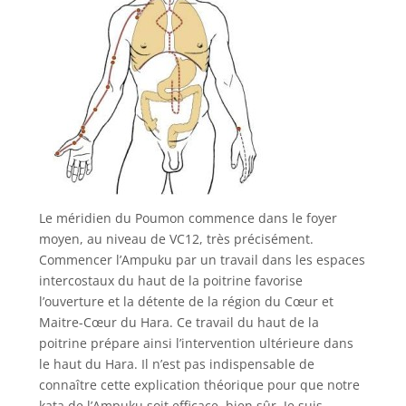
Le méridien du Poumon commence dans le foyer
moyen, au niveau de VC12, très précisément.
Commencer l’Ampuku par un travail dans les espaces
intercostaux du haut de la poitrine favorise
l’ouverture et la détente de la région du Cœur et
Maitre-Cœur du Hara. Ce travail du haut de la
poitrine prépare ainsi l’intervention ultérieure dans
le haut du Hara. Il n’est pas indispensable de
connaître cette explication théorique pour que notre
kata de l’Ampuku soit efficace, bien sûr. Je suis