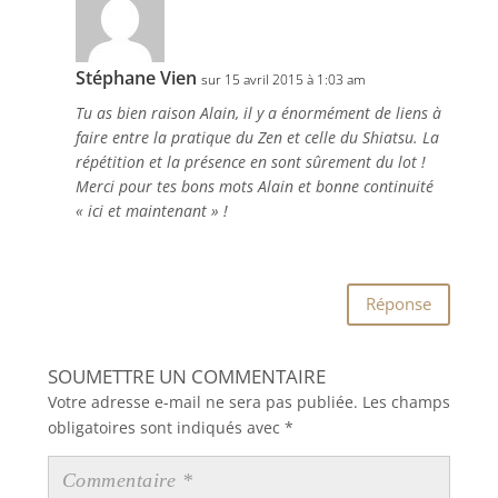
Stéphane Vien
sur 15 avril 2015 à 1:03 am
Tu as bien raison Alain, il y a énormément de liens à
faire entre la pratique du Zen et celle du Shiatsu. La
répétition et la présence en sont sûrement du lot !
Merci pour tes bons mots Alain et bonne continuité
« ici et maintenant » !
Réponse
SOUMETTRE UN COMMENTAIRE
Votre adresse e-mail ne sera pas publiée.
Les champs
obligatoires sont indiqués avec
*