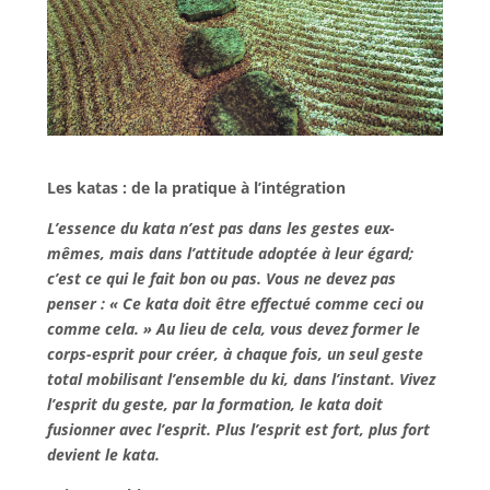
Les katas : de la pratique à l’intégration
L’essence du kata n’est pas dans les gestes eux-
mêmes, mais dans l’attitude adoptée à leur égard;
c’est ce qui le fait bon ou pas. Vous ne devez pas
penser : « Ce kata doit être effectué comme ceci ou
comme cela. » Au lieu de cela, vous devez former le
corps-esprit pour créer, à chaque fois, un seul geste
total mobilisant l’ensemble du ki, dans l’instant. Vivez
l’esprit du geste, par la formation, le kata doit
fusionner avec l’esprit. Plus l’esprit est fort, plus fort
devient le kata.