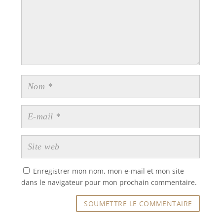
Enregistrer mon nom, mon e-mail et mon site
dans le navigateur pour mon prochain commentaire.