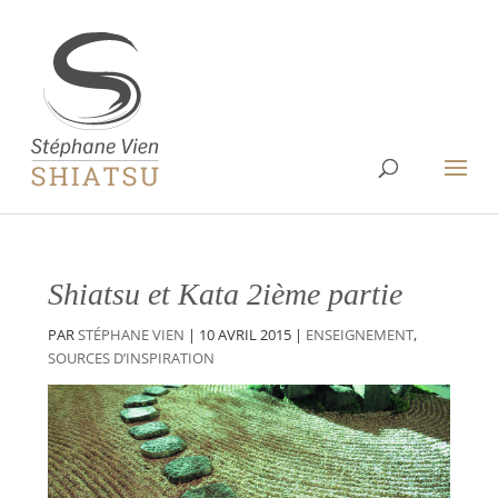
Shiatsu et Kata 2ième partie
PAR
STÉPHANE VIEN
|
10 AVRIL 2015
|
ENSEIGNEMENT
,
SOURCES D’INSPIRATION