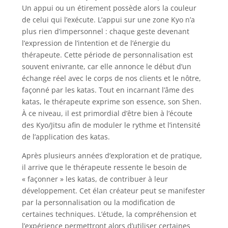
Un appui ou un étirement possède alors la couleur
de celui qui l’exécute. L’appui sur une zone Kyo n’a
plus rien d’impersonnel : chaque geste devenant
l’expression de l’intention et de l’énergie du
thérapeute. Cette période de personnalisation est
souvent enivrante, car elle annonce le début d’un
échange réel avec le corps de nos clients et le nôtre,
façonné par les katas. Tout en incarnant l’âme des
katas, le thérapeute exprime son essence, son Shen.
À ce niveau, il est primordial d’être bien à l’écoute
des Kyo/Jitsu afin de moduler le rythme et l’intensité
de l’application des katas.
Après plusieurs années d’exploration et de pratique,
il arrive que le thérapeute ressente le besoin de
« façonner » les katas, de contribuer à leur
développement. Cet élan créateur peut se manifester
par la personnalisation ou la modification de
certaines techniques. L’étude, la compréhension et
l’expérience permettront alors d’utiliser certaines