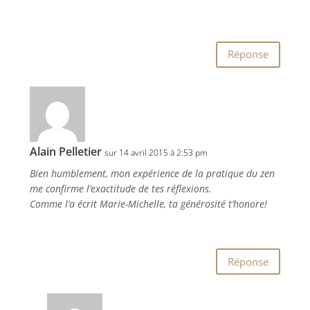
Réponse
Alain Pelletier
sur 14 avril 2015 à 2:53 pm
Bien humblement, mon expérience de la pratique du zen
me confirme l’exactitude de tes réflexions.
Comme l’a écrit Marie-Michelle, ta générosité t’honore!
Réponse