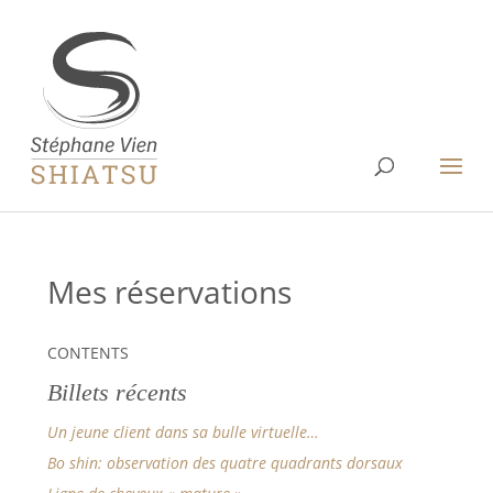
Mes réservations
CONTENTS
Billets récents
Un jeune client dans sa bulle virtuelle…
Bo shin: observation des quatre quadrants dorsaux